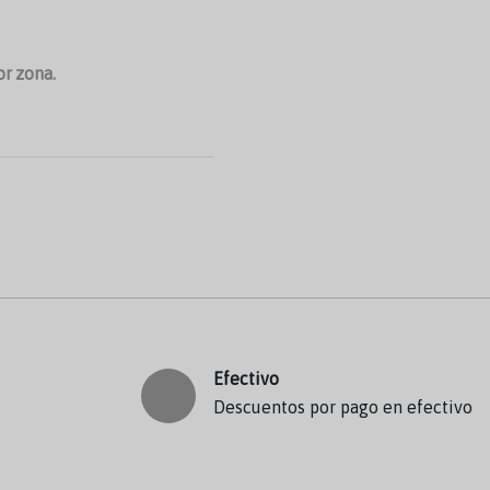
or zona.
Efectivo
Descuentos por pago en efectivo