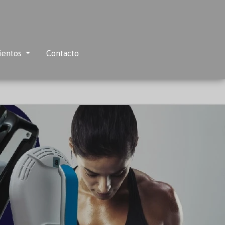
ientos
Contacto