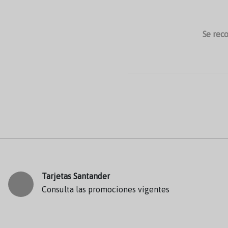
Se reco
Tarjetas Santander
Consulta las promociones vigentes