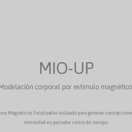
MIO-UP
Modelación corporal por estimulo magnétic
sos Magnéticos Focalizados utilizado para generar contracciones
intensidad en periodos cortos de tiempo.