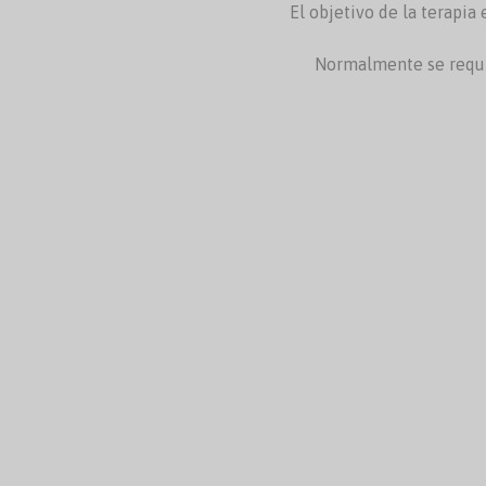
El objetivo de la terapi
Normalmente se requie