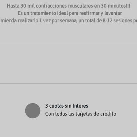
Hasta 30 mil contracciones musculares en 30 minutos!!!
Es un tratamiento ideal para reafirmar y levantar.
mienda realizarlo 1 vez por semana, un total de 8-12 sesiones p
3 cuotas sin Interes
Con todas las tarjetas de crédito