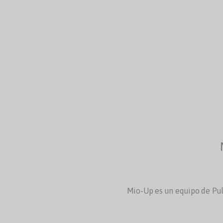
Mio-Up es un equipo de Pul