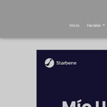
Inicio
Faciales