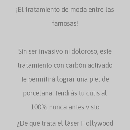
¡El tratamiento de moda entre las
famosas!
Sin ser invasivo ni doloroso, este
tratamiento con carbón activado
te permitirá lograr una piel de
porcelana, tendrás tu cutis al
100%, nunca antes visto
¿De qué trata el láser Hollywood