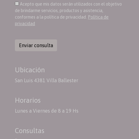
Acepto que mis datos serán utilizados con el objetivo
de brindarme servicios, productos y asistencia,
conformes a la política de privacidad.
Política de
privacidad
Enviar consulta
Ubicación
San Luis 4381 Villa Ballester
Horarios
Lunes a Viernes de 8 a 19 Hs
Consultas