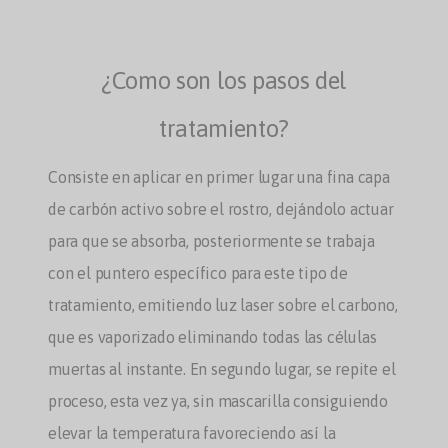
¿Como son los pasos del
tratamiento?
Consiste en aplicar en primer lugar una fina capa
de carbón activo sobre el rostro, dejándolo actuar
para que se absorba, posteriormente se trabaja
con el puntero específico para este tipo de
tratamiento, emitiendo luz laser sobre el carbono,
que es vaporizado eliminando todas las células
muertas al instante. En segundo lugar, se repite el
proceso, esta vez ya, sin mascarilla consiguiendo
elevar la temperatura favoreciendo así la