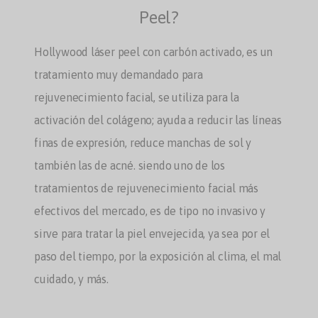
Peel?
Hollywood láser peel con carbón activado, es un
tratamiento muy demandado para
rejuvenecimiento facial, se utiliza para la
activación del colágeno; ayuda a reducir las líneas
finas de expresión, reduce manchas de sol y
también las de acné. siendo uno de los
tratamientos de rejuvenecimiento facial más
efectivos del mercado, es de tipo no invasivo y
sirve para tratar la piel envejecida, ya sea por el
paso del tiempo, por la exposición al clima, el mal
cuidado, y más.