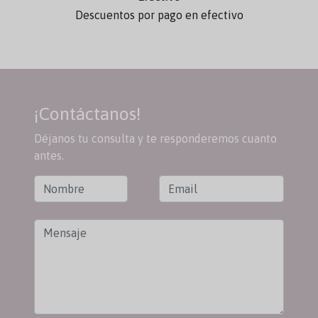
Descuentos por pago en efectivo
¡Contáctanos!
Déjanos tu consulta y te responderemos cuanto
antes.