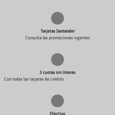
Tarjetas Santander
Consulta las promociones vigentes
3 cuotas sin Interes
Con todas las tarjetas de crédito
Efectivo