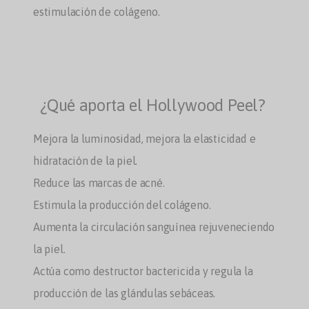
estimulación de colágeno.
¿Qué aporta el Hollywood Peel?
Mejora la luminosidad, mejora la elasticidad e
hidratación de la piel.
Reduce las marcas de acné.
Estimula la producción del colágeno.
Aumenta la circulación sanguínea rejuveneciendo
la piel.
Actúa como destructor bactericida y regula la
producción de las glándulas sebáceas.