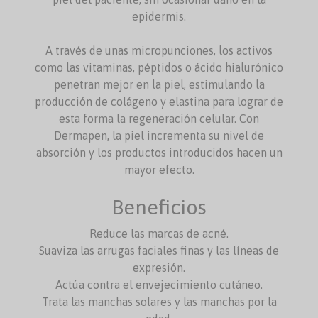
epidermis.
A través de unas micropunciones, los activos
como las vitaminas, péptidos o ácido hialurónico
penetran mejor en la piel, estimulando la
producción de colágeno y elastina para lograr de
esta forma la regeneración celular. Con
Dermapen, la piel incrementa su nivel de
absorción y los productos introducidos hacen un
mayor efecto.
Beneficios
Reduce las marcas de acné.
Suaviza las arrugas faciales finas y las líneas de
expresión.
Actúa contra el envejecimiento cutáneo.
Trata las manchas solares y las manchas por la