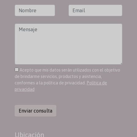
Acepto que mis datos serán utilizados con el objetivo
de brindarme servicios, productos y asistencia,
conformes a la política de privacidad.
Política de
privacidad
Enviar consulta
Ubicación