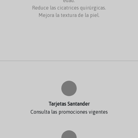
edad.
Reduce las cicatrices quirúrgicas.
Mejora la textura de la piel.
Tarjetas Santander
Consulta las promociones vigentes