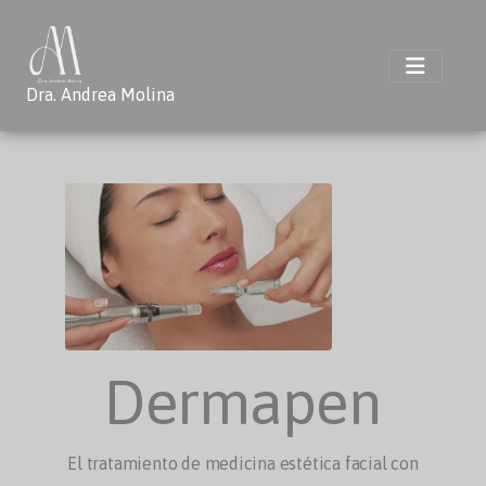
Dra. Andrea Molina
Dermapen
El tratamiento de medicina estética facial con