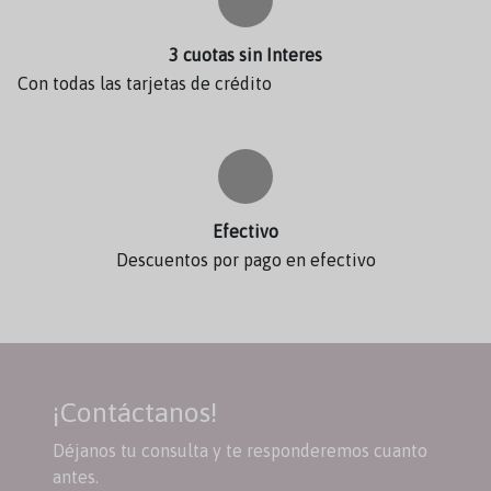
3 cuotas sin Interes
Con todas las tarjetas de crédito
Efectivo
Descuentos por pago en efectivo
¡Contáctanos!
Déjanos tu consulta y te responderemos cuanto
antes.