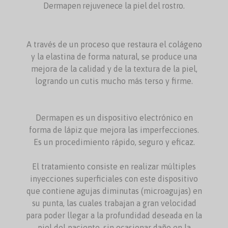
Dermapen rejuvenece la piel del rostro.
A través de un proceso que restaura el colágeno
y la elastina de forma natural, se produce una
mejora de la calidad y de la textura de la piel,
logrando un cutis mucho más terso y firme.
Dermapen es un dispositivo electrónico en
forma de lápiz que mejora las imperfecciones.
Es un procedimiento rápido, seguro y eficaz.
El tratamiento consiste en realizar múltiples
inyecciones superficiales con este dispositivo
que contiene agujas diminutas (microagujas) en
su punta, las cuales trabajan a gran velocidad
para poder llegar a la profundidad deseada en la
piel del paciente, sin ocasionar daño en la