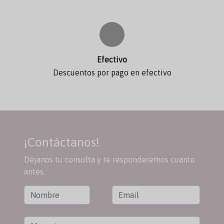
Efectivo
Descuentos por pago en efectivo
¡Contáctanos!
Déjanos tu consulta y te responderemos cuanto
antes.