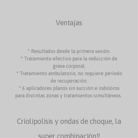
Ventajas
* Resultados desde la primera sesión.
* Tratamiento efectivo para la reducción de
grasa corporal.
* Tratamiento ambulatorio, no requiere período
de recuperación.
* 6 aplicadores planos sin succión e indoloros
para distintas zonas y tratamientos simultáneos.
Criolipolisis y ondas de choque, la
super combinación‼️