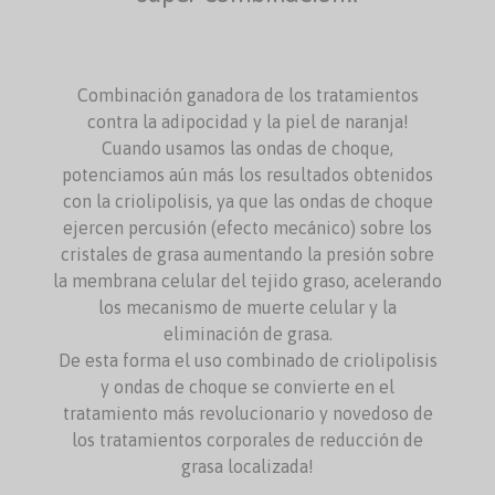
Combinación ganadora de los tratamientos
contra la adipocidad y la piel de naranja!
Cuando usamos las ondas de choque,
potenciamos aún más los resultados obtenidos
con la criolipolisis, ya que las ondas de choque
ejercen percusión (efecto mecánico) sobre los
cristales de grasa aumentando la presión sobre
la membrana celular del tejido graso, acelerando
los mecanismo de muerte celular y la
eliminación de grasa.
De esta forma el uso combinado de criolipolisis
y ondas de choque se convierte en el
tratamiento más revolucionario y novedoso de
los tratamientos corporales de reducción de
grasa localizada!