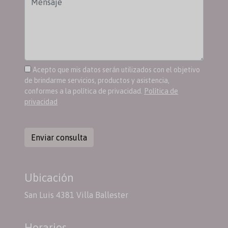
Acepto que mis datos serán utilizados con el objetivo
de brindarme servicios, productos y asistencia,
conformes a la política de privacidad.
Política de
privacidad
Enviar consulta
Ubicación
San Luis 4381 Villa Ballester
Horarios