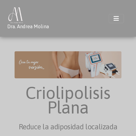
Dra. Andrea Molina
Criolipolisis
Plana
Reduce la adiposidad localizada