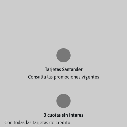
Tarjetas Santander
Consulta las promociones vigentes
3 cuotas sin Interes
Con todas las tarjetas de crédito