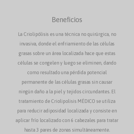
Beneficios
La Criolipólisis es una técnica no quirúrgica, no
invasiva, donde el enfriamiento de las células
grasas sobre un área localizada hace que estas
células se congelen y luego se eliminen, dando
como resultado una pérdida potencial
permanente de las células grasas sin causar
ningún daño a la piel y tejidos circundantes.
El
tratamiento de Criolipolisis MÉDICO se utiliza
para reducir adiposidad localizada y consiste en
aplicar frío localizado con 6 cabezales para tratar
hasta 3 pares de zonas simultáneamente.